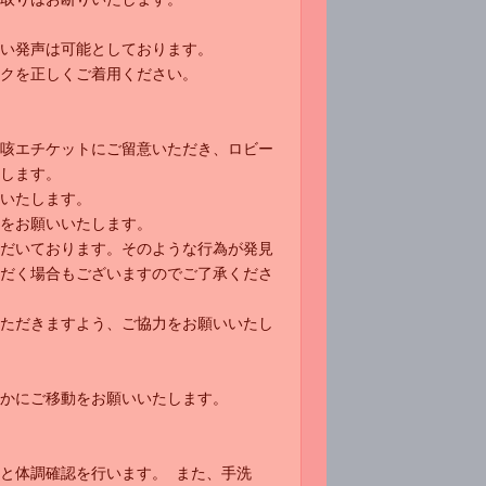
い発声は可能としております。
クを正しくご着用ください。
咳エチケットにご留意いただき、ロビー
します。
いたします。
をお願いいたします。
だいております。そのような行為が発見
だく場合もございますのでご了承くださ
ただきますよう、ご協力をお願いいたし
かにご移動をお願いいたします。
と体調確認を行います。 また、手洗