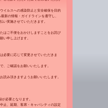
ウイルスへの感染防止と安全確保を目的
る最新の情報・ガイドラインを遵守し、
払い実施させていただきます。
たはご不便をおかけしますことをお詫び
願い申し上げます。
は必要に応じて変更させていただきま
で、ご確認をお願いいたします。
お読み頂きますようお願いいたします。
録が必要となります。
中止、延期、客席・キャパシティの設定