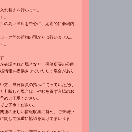
入れ替えを行います。
す。
クの高い箇所を中心に、定期的に会場内
ローク等の荷物の預かりは行いません。
す。
す。
が確認された場合など、保健所等の公的
様情報を提供させていただく場合があり
い方、当日係員の指示に従っていただけ
と判断した場合は、やむを得ず入場のお
予めご了承ください。
でご了承ください。
関連の正しい情報収集に努め、ご来場い
に関して慎重に協議を続けてまいりま