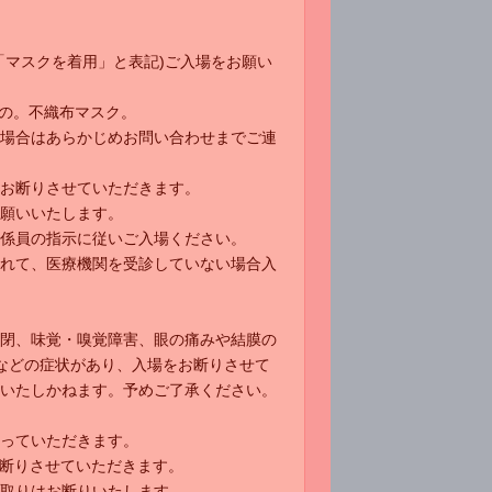
「マスクを着用」と表記)ご入場をお願い
の。不織布マスク。
場合はあらかじめお問い合わせまでご連
お断りさせていただきます。
願いいたします。
係員の指示に従いご入場ください。
られて、医療機関を受診していない場合入
閉、味覚・嗅覚障害、眼の痛みや結膜の
などの症状があり、入場をお断りさせて
いたしかねます。予めご了承ください。
っていただきます。
お断りさせていただきます。
取りはお断りいたします。