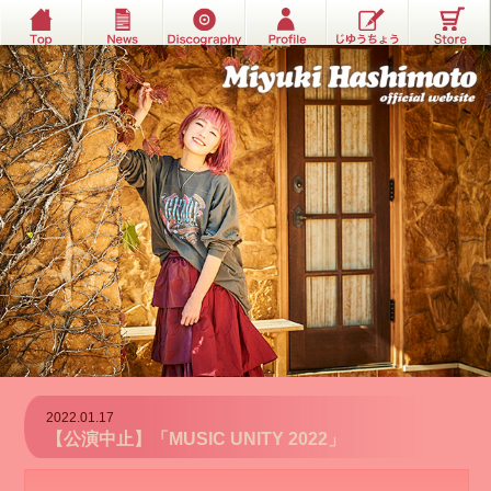
2022.01.17
【公演中止】「MUSIC UNITY 2022」