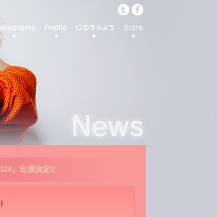
!2024』出演決定!!