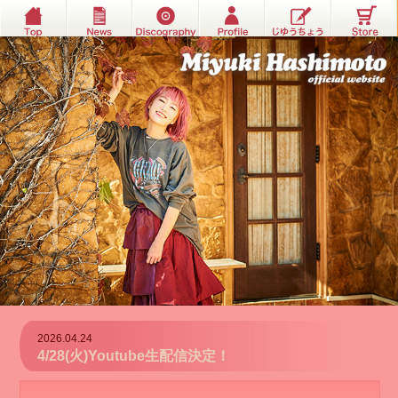
2026.04.24
4/28(火)Youtube生配信決定！