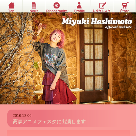
2016.12.06
高森アニメフェスタに出演します