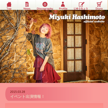
2015.03.28
イベント出演情報！