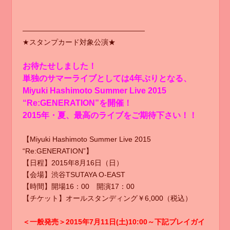
—————————————————
★スタンプカード対象公演★
お待たせしました！
単独のサマーライブとしては4年ぶりとなる、
Miyuki Hashimoto Summer Live 2015
“Re:GENERATION”を開催！
2015年・夏、最高のライブをご期待下さい！！
【Miyuki Hashimoto Summer Live 2015
“Re:GENERATION”】
【日程】2015年8月16日（日）
【会場】渋谷TSUTAYA O-EAST
【時間】開場16：00 開演17：00
【チケット】オールスタンディング￥6,000（税込）
＜一般発売＞2015年7月11日(土)10:00～下記プレイガイ