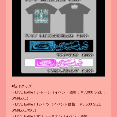
■新作グッズ
・LIVE battle ! ジャージ（イベント価格：￥7,000 SIZE：
S/M/L/XL）
・LIVE battle ! Tシャツ（イベント価格：￥3,500 SIZE：
S/M/L/XL/XXL）
・LIVE battle ! マフラータオル（イベント価格：