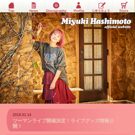
2016.01.14
ツーマンライブ開催決定！ライブグッズ情報公
開！